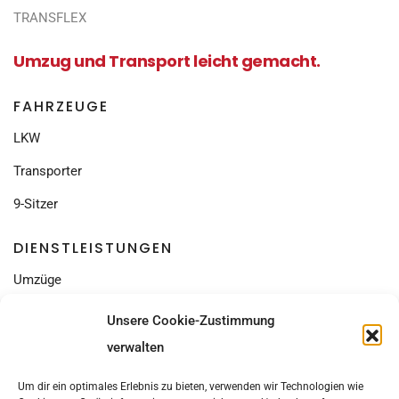
TRANSFLEX
Umzug und Transport leicht gemacht.
FAHRZEUGE
LKW
Transporter
9-Sitzer
DIENSTLEISTUNGEN
Umzüge
Seniorenumzüge
Unsere Cookie-Zustimmung
Entrümpelung
verwalten
RECHTLICHES
Um dir ein optimales Erlebnis zu bieten, verwenden wir Technologien wie