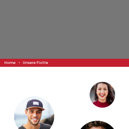
Home
Unsere Flotte