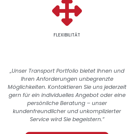
FLEXIBILITÄT
„Unser Transport Portfolio bietet Ihnen und
Ihren Anforderungen unbegrenzte
Möglichkeiten. Kontaktieren Sie uns jederzeit
gern für ein individuelles Angebot oder eine
persönliche Beratung – unser
kundenfreundlicher und unkomplizierter
Service wird Sie begeistern.“