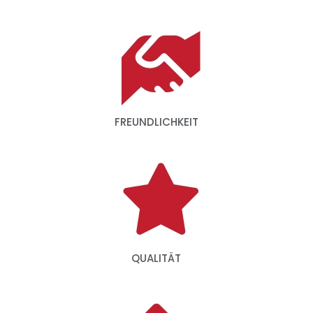
FREUNDLICHKEIT
QUALITÄT