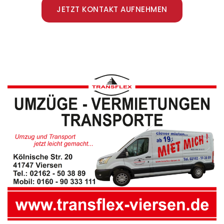
JETZT KONTAKT AUFNEHMEN