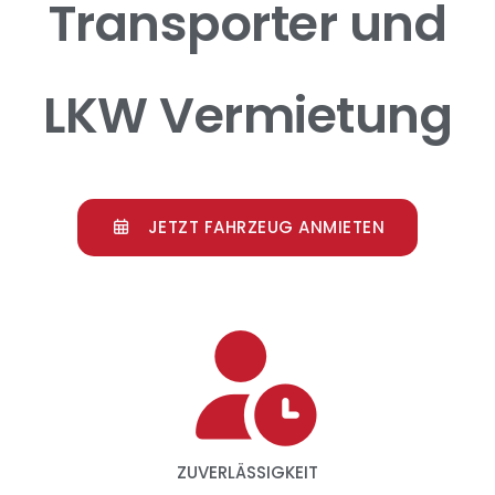
Transporter und
LKW Vermietung
JETZT FAHRZEUG ANMIETEN
ZUVERLÄSSIGKEIT