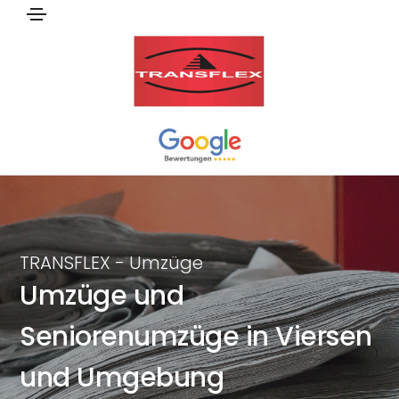
TRANSFLEX - Umzüge
Umzüge und
Seniorenumzüge in Viersen
und Umgebung