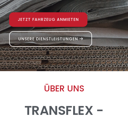
JETZT FAHRZEUG ANMIETEN
UNSERE DIENSTLEISTUNGEN
ÜBER UNS
TRANSFLEX -