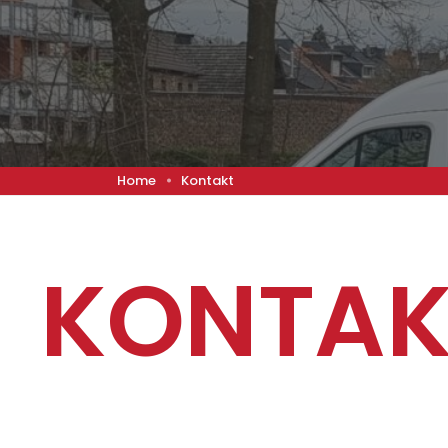
Home
Kontakt
KONTAK