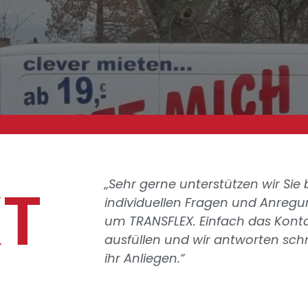
T
„Sehr gerne unterstützen wir Sie 
individuellen Fragen und Anreg
um TRANSFLEX. Einfach das Kont
ausfüllen und wir antworten schn
ihr Anliegen.“